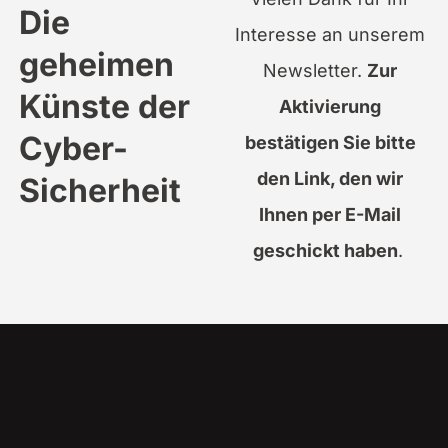
Die
Interesse an unserem
geheimen
Newsletter.
Zur
Künste der
Aktivierung
Cyber-
bestätigen Sie bitte
den Link, den wir
Sicherheit
Ihnen per E-Mail
geschickt haben
.