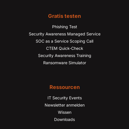
Gratis testen
Phishing Test
Security Awareness Managed Service
SOC as a Service Scoping Call
CTEM Quick-Check
Security Awareness Training
Ransomware Simulator
Ressourcen
IT Security Events
Newsletter anmelden
Wissen
Downloads