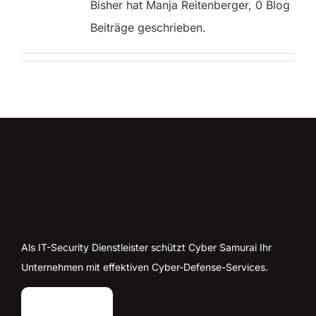
Bisher hat Manja Reitenberger, 0 Blog
Beiträge geschrieben.
Als IT-Security Dienstleister schützt Cyber Samurai Ihr
Unternehmen mit effektiven Cyber-Defense-Services.