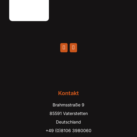
Kontakt
Brahmsstraße 9
85591 Vaterstetten
Deutschland
+49 (0)8106 3980060