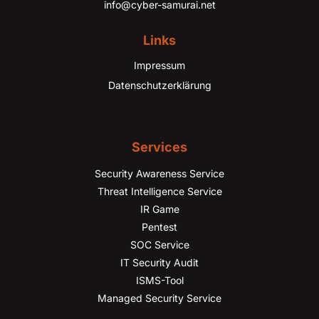
info@cyber-samurai.net
Links
Impressum
Datenschutzerklärung
Services
Security Awareness Service
Threat Intelligence Service
IR Game
Pentest
SOC Service
IT Security Audit
ISMS-Tool
Managed Security Service