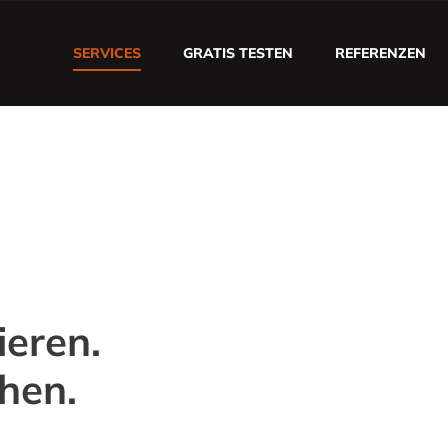
SERVICES
GRATIS TESTEN
REFERENZEN
ieren.
hen.