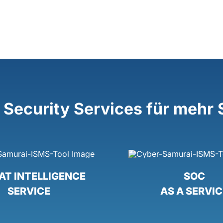
 Security Services für mehr 
AT INTELLIGENCE
SOC
SERVICE
AS A SERVIC