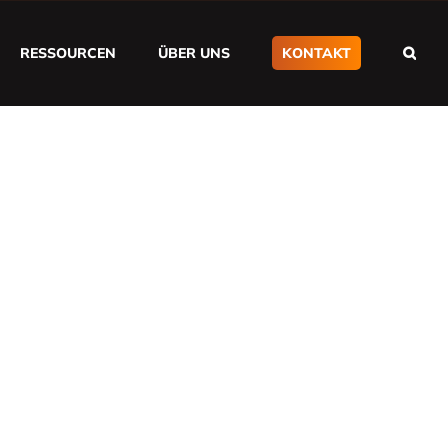
RESSOURCEN
ÜBER UNS
KONTAKT