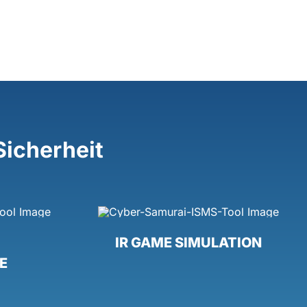
Sicherheit
IR GAME SIMULATION
E