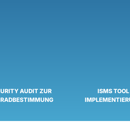
CURITY AUDIT ZUR
ISMS TOOL
GRADBESTIMMUNG
IMPLEMENTIE