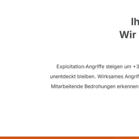
I
Wir 
Exploitation‑Angriffe steigen um 
unentdeckt bleiben. Wirksames Angrif
Mitarbeitende Bedrohungen erkennen 