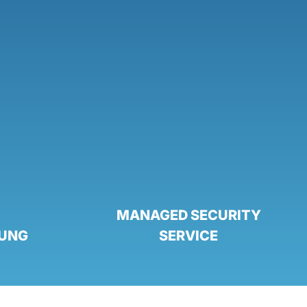
MANAGED SECURITY
RUNG
SERVICE