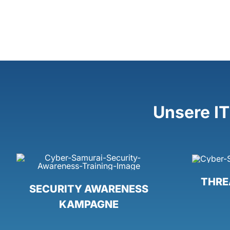
Unsere IT
THRE
SECURITY AWARENESS
KAMPAGNE