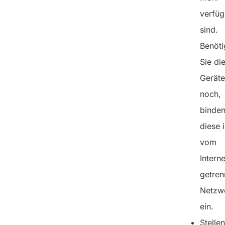
verfüg
sind.
Benöti
Sie di
Geräte
noch,
binden
diese i
vom
Interne
getren
Netzw
ein.
Stellen