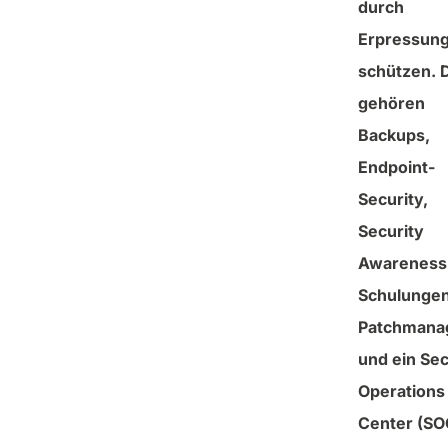
durch
Erpressung
schützen. 
gehören
Backups,
Endpoint-
Security,
Security
Awareness
Schulungen
Patchmana
und ein Sec
Operations
Center (SO