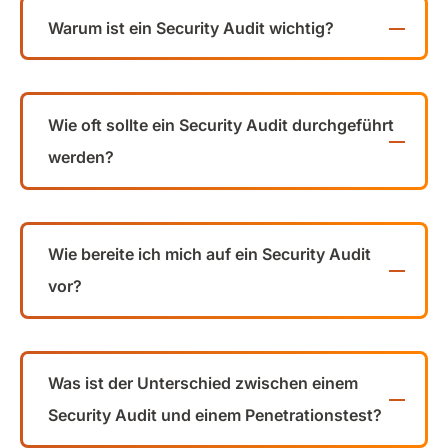
Warum ist ein Security Audit wichtig?
Wie oft sollte ein Security Audit durchgeführt
werden?
Wie bereite ich mich auf ein Security Audit
vor?
Was ist der Unterschied zwischen einem
Security Audit und einem Penetrationstest?