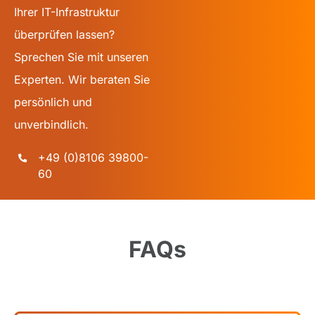
Ihrer IT-Infrastruktur
überprüfen lassen?
Sprechen Sie mit unseren
Experten. Wir beraten Sie
persönlich und
unverbindlich.
+49 (0)8106 39800-
60
FAQs