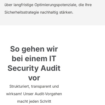
über langfristige Optimierungs­potenziale, die Ihre
Sicherheitsstrategie nachhaltig stärken.
So gehen wir
bei einem IT
Security Audit
vor
Strukturiert, transparent und
wirksam! Unser Audit‑Vorgehen
macht jeden Schritt