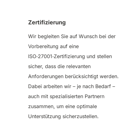
Zertifizierung
Wir begleiten Sie auf Wunsch bei der
Vorbereitung auf eine
ISO‑27001‑Zertifizierung und stellen
sicher, dass die relevanten
Anforderungen berücksichtigt werden.
Dabei arbeiten wir – je nach Bedarf –
auch mit spezialisierten Partnern
zusammen, um eine optimale
Unterstützung sicherzustellen.