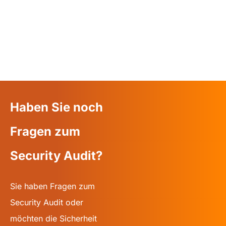
Haben Sie noch
Fragen zum
Security Audit?
Sie haben Fragen zum
Security Audit oder
möchten die Sicherheit