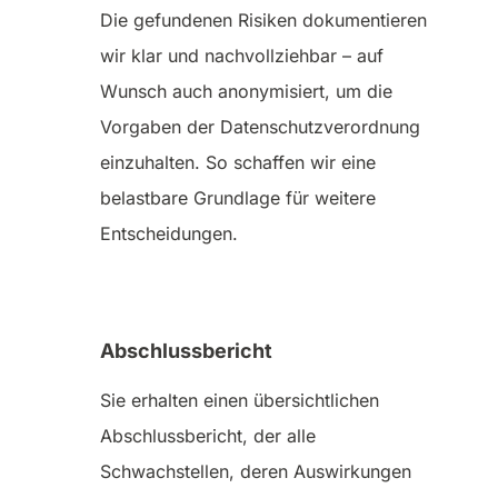
Die gefundenen Risiken dokumentieren
wir klar und nachvollziehbar – auf
Wunsch auch anonymisiert, um die
Vorgaben der Datenschutz­verordnung
einzuhalten. So schaffen wir eine
belastbare Grundlage für weitere
Entscheidungen.
Abschlussbericht
Sie erhalten einen übersichtlichen
Abschlussbericht, der alle
Schwachstellen, deren Auswirkungen