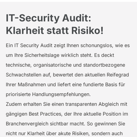
IT-Security Audit:
Klarheit statt Risiko!
Ein IT Security Audit zeigt Ihnen schonungslos, wie es
um Ihre Sicherheitslage wirklich steht. Es deckt
technische, organisatorische und standortbezogene
Schwachstellen auf, bewertet den aktuellen Reifegrad
Ihrer Maßnahmen und liefert eine fundierte Basis für
priorisierte Handlungsempfehlungen.
Zudem erhalten Sie einen transparenten Abgleich mit
gängigen Best Practices, der Ihre aktuelle Position im
Branchenvergleich sichtbar macht. So gewinnen Sie
nicht nur Klarheit über akute Risiken, sondern auch