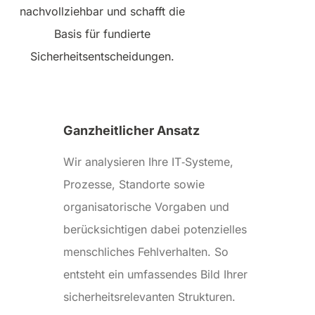
nachvollziehbar und schafft die
Basis für fundierte
Sicherheitsentscheidungen.
Ganzheitlicher Ansatz
Wir analysieren Ihre IT‑Systeme,
Prozesse, Standorte sowie
organisatorische Vorgaben und
berücksichtigen dabei potenzielles
menschliches Fehlverhalten. So
entsteht ein umfassendes Bild Ihrer
sicherheitsrelevanten Strukturen.