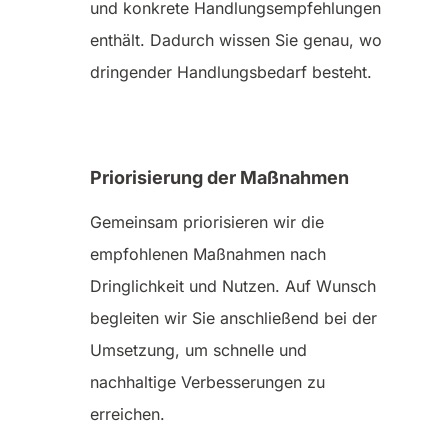
und konkrete Handlungsempfehlungen
enthält. Dadurch wissen Sie genau, wo
dringender Handlungsbedarf besteht.
Priorisierung der Maßnahmen
Gemeinsam priorisieren wir die
empfohlenen Maßnahmen nach
Dringlichkeit und Nutzen. Auf Wunsch
begleiten wir Sie anschließend bei der
Umsetzung, um schnelle und
nachhaltige Verbesserungen zu
erreichen.