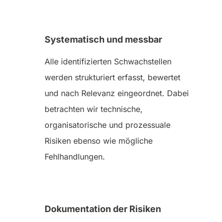
Systematisch und messbar
Alle identifizierten Schwachstellen
werden strukturiert erfasst, bewertet
und nach Relevanz eingeordnet. Dabei
betrachten wir technische,
organisatorische und prozessuale
Risiken ebenso wie mögliche
Fehlhandlungen.
Dokumentation der Risiken