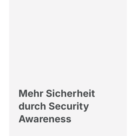
Mehr Sicherheit
durch Security
Awareness