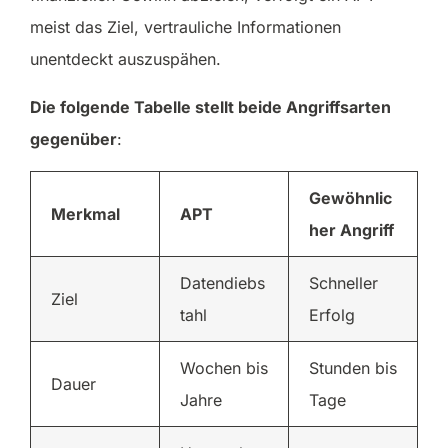
meist das Ziel, vertrauliche Informationen
unentdeckt auszuspähen.
Die folgende Tabelle stellt beide Angriffsarten
gegenüber
:
Gewöhnlic
Merkmal
APT
her Angriff
Datendiebs
Schneller
Ziel
tahl
Erfolg
Wochen bis
Stunden bis
Dauer
Jahre
Tage