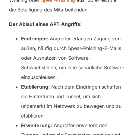
die Beteiligung des Mitarbeitenden.
Der Ablauf eines APT-Angriffs:
Eindringen
: Angreifer erlangen Zugang von
außen, häufig durch Spear-Phishing-E-Mails
oder Ausnutzen von Software-
Schwachstellen, um eine schädliche Software
einzuschleusen.
Etablierung:
Nach dem Eindringen schaffen
sie Hintertüren und Tunnel, um sich
unbemerkt im Netzwerk zu bewegen und zu
etablieren.
Erweiterung:
Angreifer erweitern den
Zugang, indem sie Passwörter knacken und