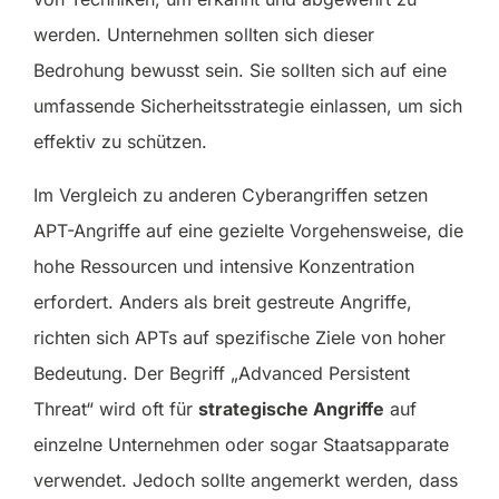
werden. Unternehmen sollten sich dieser
Bedrohung bewusst sein. Sie sollten sich auf eine
umfassende Sicherheitsstrategie einlassen, um sich
effektiv zu schützen.
Im Vergleich zu anderen Cyberangriffen setzen
APT-Angriffe auf eine gezielte Vorgehensweise, die
hohe Ressourcen und intensive Konzentration
erfordert. Anders als breit gestreute Angriffe,
richten sich APTs auf spezifische Ziele von hoher
Bedeutung. Der Begriff „Advanced Persistent
Threat“ wird oft für
strategische Angriffe
auf
einzelne Unternehmen oder sogar Staatsapparate
verwendet. Jedoch sollte angemerkt werden, dass