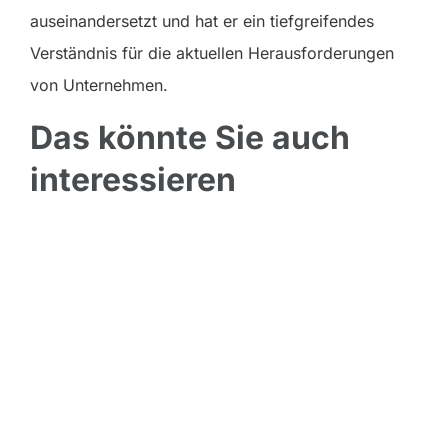
auseinandersetzt und hat er ein tiefgreifendes
Verständnis für die aktuellen Herausforderungen
von Unternehmen.
Das könnte Sie auch
interessieren