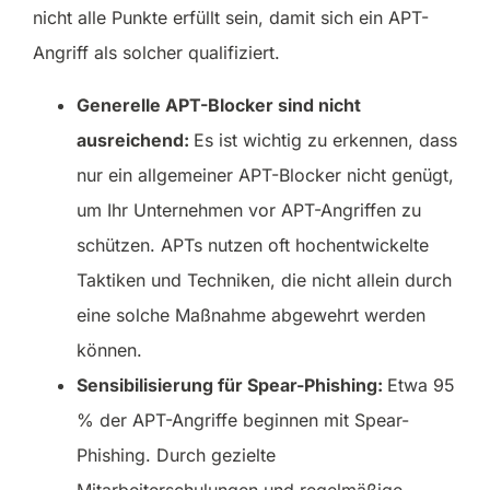
nicht alle Punkte erfüllt sein, damit sich ein APT-
Angriff als solcher qualifiziert.
Generelle APT-Blocker sind nicht
ausreichend:
Es ist wichtig zu erkennen, dass
nur ein allgemeiner APT-Blocker nicht genügt,
um Ihr Unternehmen vor APT-Angriffen zu
schützen. APTs nutzen oft hochentwickelte
Taktiken und Techniken, die nicht allein durch
eine solche Maßnahme abgewehrt werden
können.
Sensibilisierung für Spear-Phishing:
Etwa 95
% der APT-Angriffe beginnen mit Spear-
Phishing. Durch gezielte
Mitarbeiterschulungen und regelmäßige