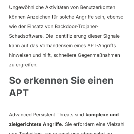
Ungewöhnliche Aktivitäten von Benutzerkonten
können Anzeichen für solche Angriffe sein, ebenso
wie der Einsatz von Backdoor-Trojaner-
Schadsoftware. Die Identifizierung dieser Signale
kann auf das Vorhandensein eines APT-Angriffs
hinweisen und hilft, schnellere Gegenmaßnahmen
zu ergreifen.
So erkennen Sie einen
APT
Advanced Persistent Threats sind
komplexe und
zielgerichtete Angriffe
. Sie erfordern eine Vielzahl
von Techniken, um erkannt und abgewehrt zu