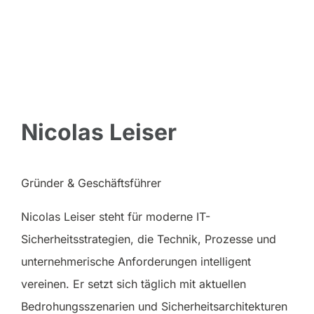
Nicolas Leiser
Gründer & Geschäftsführer
Nicolas Leiser steht für moderne IT-
Sicherheitsstrategien, die Technik, Prozesse und
unternehmerische Anforderungen intelligent
vereinen. Er setzt sich täglich mit aktuellen
Bedrohungsszenarien und Sicherheitsarchitekturen