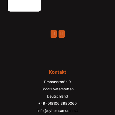
Kontakt
Brahmsstraße 9
85591 Vaterstetten
Deutschland
+49 (0)8106 3980060
info@cyber-samurai.net