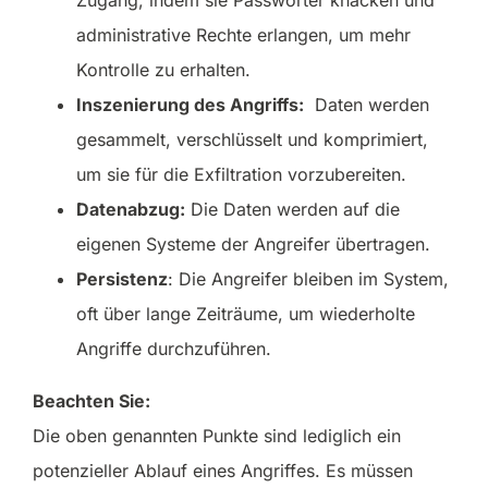
administrative Rechte erlangen, um mehr
Kontrolle zu erhalten.
Inszenierung des Angriffs:
Daten werden
gesammelt, verschlüsselt und komprimiert,
um sie für die Exfiltration vorzubereiten.
Datenabzug:
Die Daten werden auf die
eigenen Systeme der Angreifer übertragen.
Persistenz
: Die Angreifer bleiben im System,
oft über lange Zeiträume, um wiederholte
Angriffe durchzuführen.
Beachten Sie:
Die oben genannten Punkte sind lediglich ein
potenzieller Ablauf eines Angriffes. Es müssen