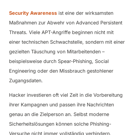
Security Awareness
ist eine der wirksamsten
Maßnahmen zur Abwehr von Advanced Persistent
Threats. Viele APT-Angriffe beginnen nicht mit
einer technischen Schwachstelle, sondern mit einer
gezielten Täuschung von Mitarbeitenden –
beispielsweise durch Spear-Phishing, Social
Engineering oder den Missbrauch gestohlener
Zugangsdaten.
Hacker investieren oft viel Zeit in die Vorbereitung
ihrer Kampagnen und passen ihre Nachrichten
genau an die Zielperson an. Selbst moderne
Sicherheitslösungen können solche Phishing-
Versuche nicht immer vollständig verhindern.