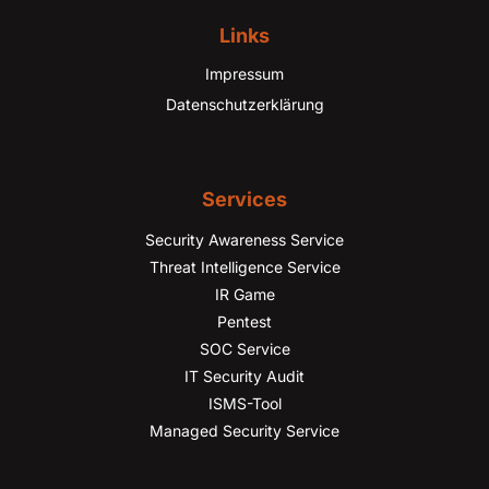
Links
Impressum
Datenschutzerklärung
Services
Security Awareness Service
Threat Intelligence Service
IR Game
Pentest
SOC Service
IT Security Audit
ISMS-Tool
Managed Security Service