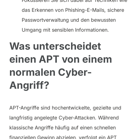
das Erkennen von Phishing-E-Mails, sichere
Passwortverwaltung und den bewussten
Umgang mit sensiblen Informationen.
Was unterscheidet
einen APT von einem
normalen Cyber-
Angriff?
APT-Angriffe sind hochentwickelte, gezielte und
langfristig angelegte Cyber-Attacken. Während
klassische Angriffe häufig auf einen schnellen
finanziellen Gewinn abzielen, verfolgt ein APT