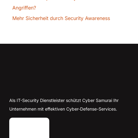
Angriffen?
Mehr Sicherheit durch Security Awareness
Als IT-Security Dienstleister schützt Cyber Samurai Ihr
Unternehmen mit effektiven Cyber-Defense-Services.