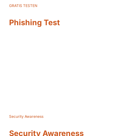
GRATIS TESTEN
Phishing Test
Security Awareness
Security Awareness