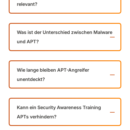
relevant?
Was ist der Unterschied zwischen Malware
und APT?
Wie lange bleiben APT-Angreifer
unentdeckt?
Kann ein Security Awareness Training
APTs verhindern?