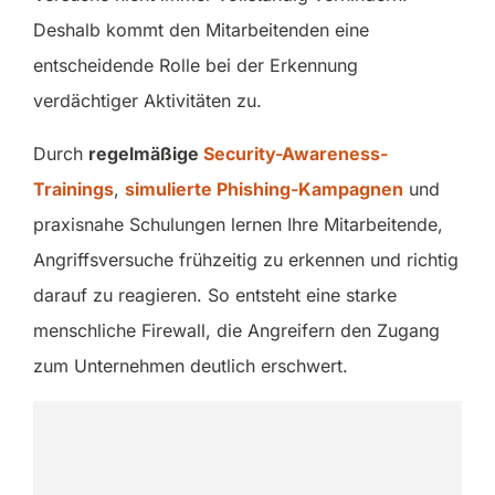
Deshalb kommt den Mitarbeitenden eine
entscheidende Rolle bei der Erkennung
verdächtiger Aktivitäten zu.
Durch
regelmäßige
Security-Awareness-
Trainings
,
simulierte Phishing-Kampagnen
und
praxisnahe Schulungen lernen Ihre Mitarbeitende,
Angriffsversuche frühzeitig zu erkennen und richtig
darauf zu reagieren. So entsteht eine starke
menschliche Firewall, die Angreifern den Zugang
zum Unternehmen deutlich erschwert.