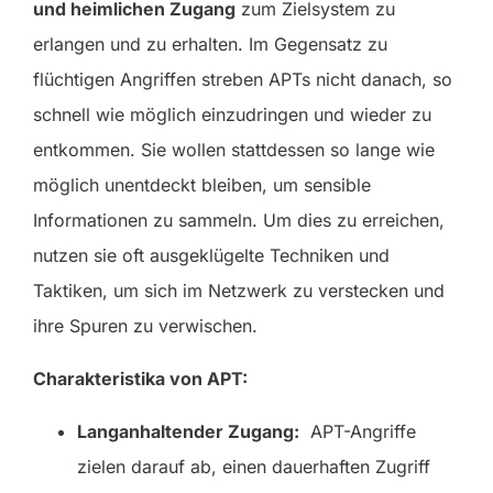
und heimlichen Zugang
zum Zielsystem zu
erlangen und zu erhalten. Im Gegensatz zu
flüchtigen Angriffen streben APTs nicht danach, so
schnell wie möglich einzudringen und wieder zu
entkommen. Sie wollen stattdessen so lange wie
möglich unentdeckt bleiben, um sensible
Informationen zu sammeln. Um dies zu erreichen,
nutzen sie oft ausgeklügelte Techniken und
Taktiken, um sich im Netzwerk zu verstecken und
ihre Spuren zu verwischen.
Charakteristika von APT:
Langanhaltender Zugang:
APT-Angriffe
zielen darauf ab, einen dauerhaften Zugriff