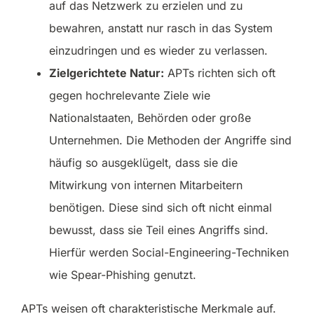
auf das Netzwerk zu erzielen und zu
bewahren, anstatt nur rasch in das System
einzudringen und es wieder zu verlassen.
Zielgerichtete Natur:
APTs richten sich oft
gegen hochrelevante Ziele wie
Nationalstaaten, Behörden oder große
Unternehmen. Die Methoden der Angriffe sind
häufig so ausgeklügelt, dass sie die
Mitwirkung von internen Mitarbeitern
benötigen. Diese sind sich oft nicht einmal
bewusst, dass sie Teil eines Angriffs sind.
Hierfür werden Social-Engineering-Techniken
wie Spear-Phishing genutzt.
APTs weisen oft charakteristische Merkmale auf.