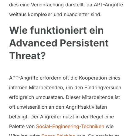
dies eine Vereinfachung darstellt, da APT-Angriffe
weitaus komplexer und nuancierter sind.
Wie funktioniert ein
Advanced Persistent
Threat?
APT-Angriffe erfordern oft die Kooperation eines
internen Mitarbeitenden, um den Eindringversuch
erfolgreich umzusetzen. Dieser Mitarbeitende ist
oft unwissentlich an den Angriffsaktivitäten
beteiligt. Der Angreifer nutzt in der Regel eine
Palette von
Social-Engineering-Techniken
wie
Whaling oder
Spear-Phishing
aus. So erreicht er