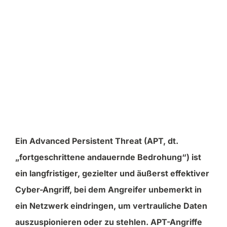
Ein Advanced Persistent Threat (APT, dt.
„fortgeschrittene andauernde Bedrohung“) ist
ein langfristiger, gezielter und äußerst effektiver
Cyber-Angriff, bei dem Angreifer unbemerkt in
ein Netzwerk eindringen, um vertrauliche Daten
auszuspionieren oder zu stehlen. APT-Angriffe