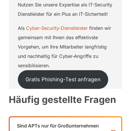
Nutzen Sie unsere Expertise als IT-Security
Dienstleister für ein Plus an IT-Sicherheit!
Als
Cyber-Security-Dienstleister
finden wir
gemeinsam mit Ihnen das effektivste
Vorgehen, um Ihre Mitarbeiter langfristig
und nachhaltig für Cyber-Angriffe zu
sensibilisieren.
Gratis Phishing-Test anfragen
Häufig gestellte Fragen
Sind APTs nur für Großunternehmen