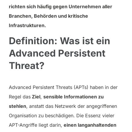
richten sich häufig gegen Unternehmen aller
Branchen, Behörden und kritische
Infrastrukturen.
Definition: Was ist ein
Advanced Persistent
Threat?
Advanced Persistent Threats (APTs) haben in der
Regel das
Ziel
,
sensible Informationen zu
stehlen
, anstatt das Netzwerk der angegriffenen
Organisation zu beschädigen. Die Essenz vieler
APT-Angriffe liegt darin,
einen langanhaltenden