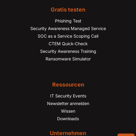
Gratis testen
Phishing Test
Security Awareness Managed Service
SOC as a Service Scoping Call
CTEM Quick-Check
Security Awareness Training
Ransomware Simulator
Ressourcen
IT Security Events
Newsletter anmelden
Wissen
Downloads
Unternehmen