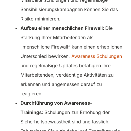
Sensibilisierungskampagnen können Sie das
Risiko minimieren.
Aufbau einer menschlichen Firewall:
Die
Stärkung Ihrer Mitarbeitenden als
„menschliche Firewall“ kann einen erheblichen
Unterschied bewirken.
Awareness Schulungen
und regelmäßige Updates befähigen Ihre
Mitarbeitenden, verdächtige Aktivitäten zu
erkennen und angemessen darauf zu
reagieren.
Durchführung von Awareness-
Trainings:
Schulungen zur Erhöhung der
Sicherheitsbewusstheit sind unerlässlich.
Fokussieren Sie sich dabei auf Techniken wie