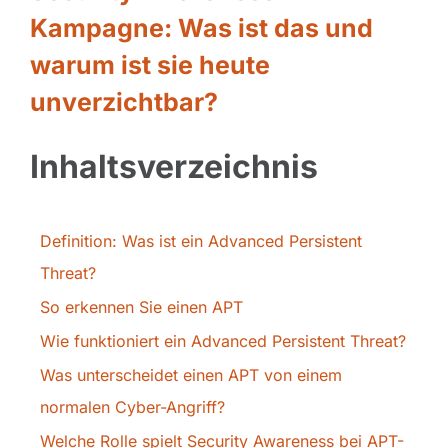
Kampagne: Was ist das und
warum ist sie heute
unverzichtbar?
Inhaltsverzeichnis
Definition: Was ist ein Advanced Persistent
Threat?
So erkennen Sie einen APT
Wie funktioniert ein Advanced Persistent Threat?
Was unterscheidet einen APT von einem
normalen Cyber-Angriff?
Welche Rolle spielt Security Awareness bei APT-