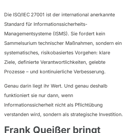
Die ISO/IEC 27001 ist der international anerkannte
Standard für Informationssicherheits-
Managementsysteme (ISMS). Sie fordert kein
Sammelsurium technischer Maßnahmen, sondern ein
systematisches, risikobasiertes Vorgehen: klare
Ziele, definierte Verantwortlichkeiten, gelebte
Prozesse – und kontinuierliche Verbesserung.
Genau darin liegt ihr Wert. Und genau deshalb
funktioniert sie nur dann, wenn
Informationssicherheit nicht als Pflichtübung
verstanden wird, sondern als strategische Investition.
Frank Queißer bringt