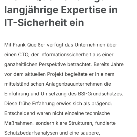
langjährige Expertise in
IT-Sicherheit ein
Mit Frank Queißer verfügt das Unternehmen über
einen CTO, der Informationssicherheit aus einer
ganzheitlichen Perspektive betrachtet. Bereits Jahre
vor dem aktuellen Projekt begleitete er in einem
mittelständischen Anlagenbauunternehmen die
Einführung und Umsetzung des BSI-Grundschutzes.
Diese frühe Erfahrung erwies sich als prägend:
Entscheidend waren nicht einzelne technische
Maßnahmen, sondern klare Strukturen, fundierte
Schutzbedarfsanalysen und eine saubere,