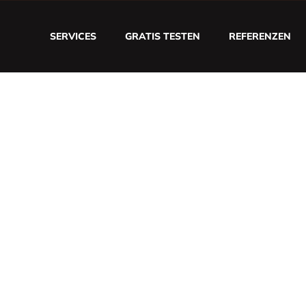
SERVICES
GRATIS TESTEN
REFERENZEN