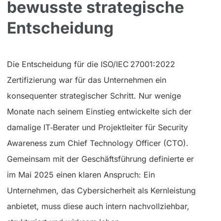
bewusste strategische
Entscheidung
Die Entscheidung für die ISO/IEC 27001:2022
Zertifizierung war für das Unternehmen ein
konsequenter strategischer Schritt. Nur wenige
Monate nach seinem Einstieg entwickelte sich der
damalige IT‑Berater und Projektleiter für Security
Awareness zum Chief Technology Officer (CTO).
Gemeinsam mit der Geschäftsführung definierte er
im Mai 2025 einen klaren Anspruch: Ein
Unternehmen, das Cybersicherheit als Kernleistung
anbietet, muss diese auch intern nachvollziehbar,