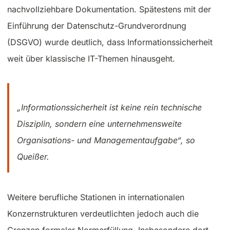
nachvollziehbare Dokumentation. Spätestens mit der
Einführung der Datenschutz-Grundverordnung
(DSGVO) wurde deutlich, dass Informationssicherheit
weit über klassische IT-Themen hinausgeht.
„Informationssicherheit ist keine rein technische
Disziplin, sondern eine unternehmensweite
Organisations- und Managementaufgabe“, so
Queißer.
Weitere berufliche Stationen in internationalen
Konzernstrukturen verdeutlichten jedoch auch die