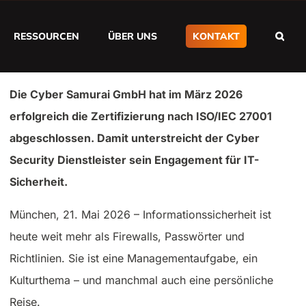
RESSOURCEN
ÜBER UNS
KONTAKT
Die Cyber Samurai GmbH hat im März 2026
erfolgreich die Zertifizierung nach ISO/IEC 27001
abgeschlossen. Damit unterstreicht der Cyber
Security Dienstleister sein Engagement für IT-
Sicherheit.
München, 21. Mai 2026 – Informationssicherheit ist
heute weit mehr als Firewalls, Passwörter und
Richtlinien. Sie ist eine Managementaufgabe, ein
Kulturthema – und manchmal auch eine persönliche
Reise.