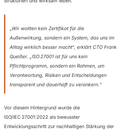
strukturiert und wirksam leben.
„Wir wollten kein Zertifikat für die
Außenwirkung, sondern ein System, das uns im
Alltag wirklich besser macht“, erklärt CTO Frank
Queißer. „ISO 27001 ist für uns kein
Pflichtprogramm, sondern ein Rahmen, um
Verantwortung, Risiken und Entscheidungen
transparent und dauerhaft zu verankern.“
Vor diesem Hintergrund wurde die
ISO/IEC 27001:2022 als bewusster
Entwicklungsschritt zur nachhaltigen Stärkung der