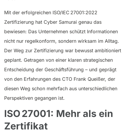
Mit der erfolgreichen ISO/IEC 27001:2022
Zertifizierung hat Cyber Samurai genau das
bewiesen: Das Unternehmen schützt Informationen
nicht nur regelkonform, sondern wirksam im Alltag.
Der Weg zur Zertifizierung war bewusst ambitioniert
geplant. Getragen von einer klaren strategischen
Entscheidung der Geschäftsführung – und geprägt
von den Erfahrungen des CTO Frank Queißer, der
diesen Weg schon mehrfach aus unterschiedlichen
Perspektiven gegangen ist.
ISO 27001: Mehr als ein
Zertifikat